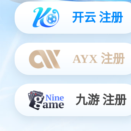
开云 注册
AYX 注册
九游 注册